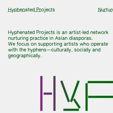
Hyphenated Projects
Nurtur
Hyphenated Projects is an artist-led network
nurturing practice in Asian diasporas.
We focus on supporting artists who operate
with the hyphens—culturally, socially and
geographically.