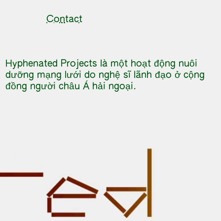
Contact
Hyphenated Projects là một hoạt động nuôi
dưỡng mạng lưới do nghệ sĩ lãnh đạo ở cộng
đồng người châu Á hải ngoại.